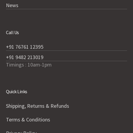
News
Call Us
+91 76761 12395
+91 9482 213019
Timings : 10am-1pm
Quick Links
Shipping, Returns & Refunds
Terms & Conditions