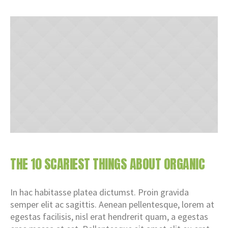
THE 10 SCARIEST THINGS ABOUT ORGANIC
In hac habitasse platea dictumst. Proin gravida
semper elit ac sagittis. Aenean pellentesque, lorem at
egestas facilisis, nisl erat hendrerit quam, a egestas